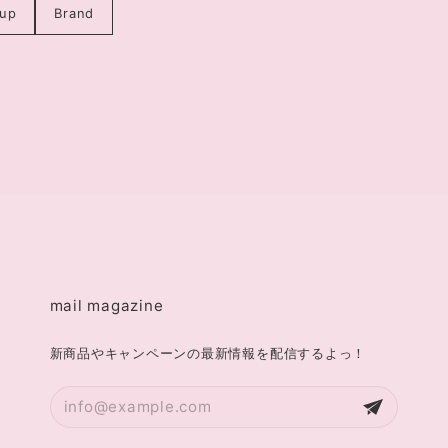
up
Brand
mail magazine
新商品やキャンペーンの最新情報を配信するよっ！