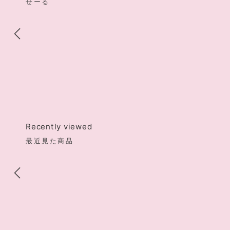
せーる
Recently viewed
最近見た商品