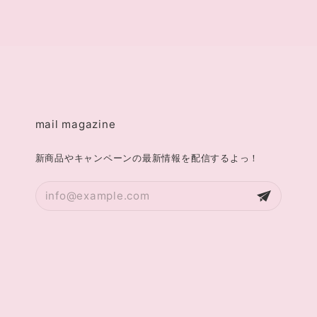
mail magazine
新商品やキャンペーンの最新情報を配信するよっ！