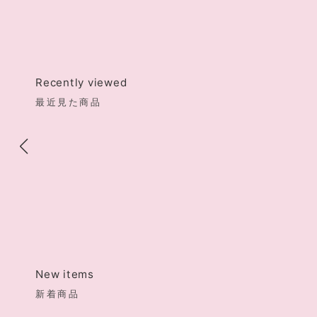
Recently viewed
最近見た商品
New items
新着商品